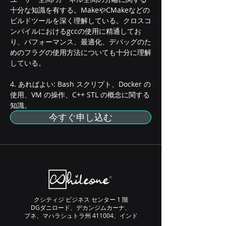
十分な知識を有する。MakeやCMakeなどの
ビルドツールを深く理解している。クロスコ
ンパイルにおけるgccの使用に精通してお
り、パフォーマンス、最適化、デバッグのた
めのフラグの使用方法についても十分に理解
している。
4. あればよい: Bash スクリプト、Docker の
使用、VM の操作、C++ STL の概念に関する
知識。
今すぐ申し込む
クシティジ ビジネス センター 1 階
DGダニロード、デカンジムカーナ、
プネ、マハラシュトラ州 411004、インド