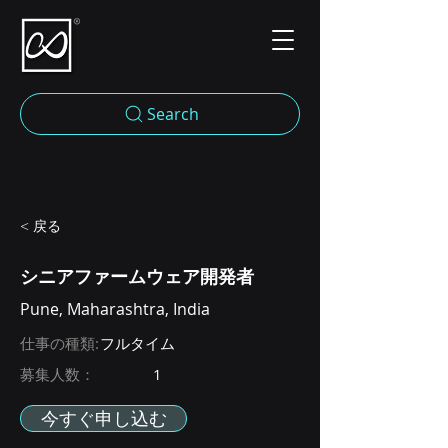
Search
< 戻る
シニアファームウェア開発者
Pune, Maharashtra, India
仕事の種類:
フルタイム
募集人数：
1
今すぐ申し込む