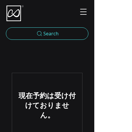
Search
現在予約は受け付
けておりませ
ん。