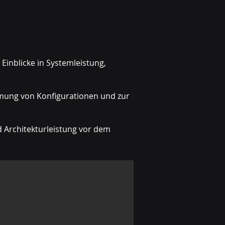
Einblicke in Systemleistung,
mung von Konfigurationen und zur
Architekturleistung vor dem