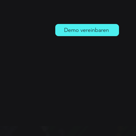
Demo vereinbaren