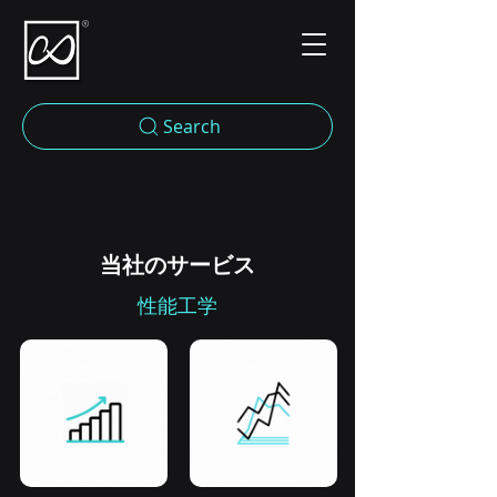
Search
当社のサービス
性能工学