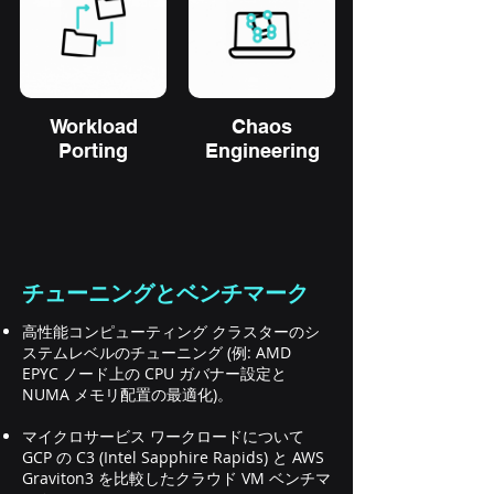
Workload
Chaos
Porting
Engineering
チューニングとベンチマーク
高性能コンピューティング クラスターのシ
ステムレベルのチューニング (例: AMD
EPYC ノード上の CPU ガバナー設定と
NUMA メモリ配置の最適化)。
マイクロサービス ワークロードについて
GCP の C3 (Intel Sapphire Rapids) と AWS
Graviton3 を比較したクラウド VM ベンチマ