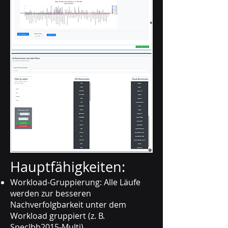
Hauptfähigkeiten:
Workload-Gruppierung: Alle Läufe
werden zur besseren
Nachverfolgbarkeit unter dem
Workload gruppiert (z. B.
SpecJbb2015-Multi).