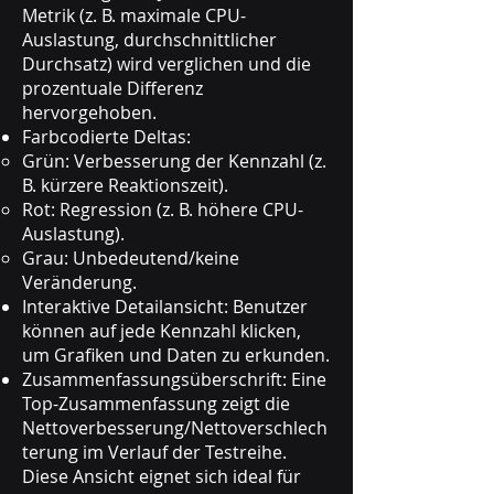
Metrik (z. B. maximale CPU-
Auslastung, durchschnittlicher
Durchsatz) wird verglichen und die
prozentuale Differenz
hervorgehoben.
Farbcodierte Deltas:
Grün: Verbesserung der Kennzahl (z.
B. kürzere Reaktionszeit).
Rot: Regression (z. B. höhere CPU-
Auslastung).
Grau: Unbedeutend/keine
Veränderung.
Interaktive Detailansicht: Benutzer
können auf jede Kennzahl klicken,
um Grafiken und Daten zu erkunden.
Zusammenfassungsüberschrift: Eine
Top-Zusammenfassung zeigt die
Nettoverbesserung/Nettoverschlech
terung im Verlauf der Testreihe.
Diese Ansicht eignet sich ideal für