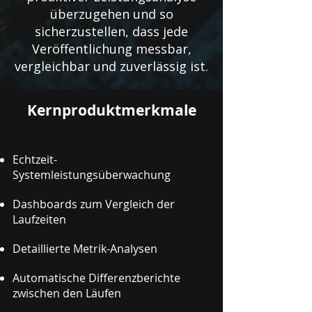
überzugehen und so
sicherzustellen, dass jede
Veröffentlichung messbar,
vergleichbar und zuverlässig ist.
Kernproduktmerkmale
Echtzeit-
Systemleistungsüberwachung
Dashboards zum Vergleich der
Laufzeiten
Detaillierte Metrik-Analysen
Automatische Differenzberichte
zwischen den Läufen