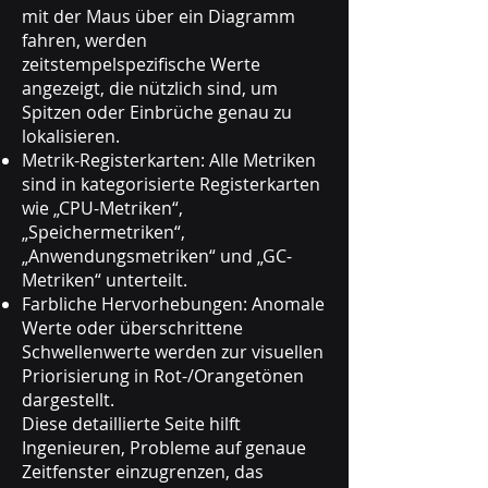
mit der Maus über ein Diagramm
fahren, werden
zeitstempelspezifische Werte
angezeigt, die nützlich sind, um
Spitzen oder Einbrüche genau zu
lokalisieren.
Metrik-Registerkarten: Alle Metriken
sind in kategorisierte Registerkarten
wie „CPU-Metriken“,
„Speichermetriken“,
„Anwendungsmetriken“ und „GC-
Metriken“ unterteilt.
Farbliche Hervorhebungen: Anomale
Werte oder überschrittene
Schwellenwerte werden zur visuellen
Priorisierung in Rot-/Orangetönen
dargestellt.
Diese detaillierte Seite hilft
Ingenieuren, Probleme auf genaue
Zeitfenster einzugrenzen, das