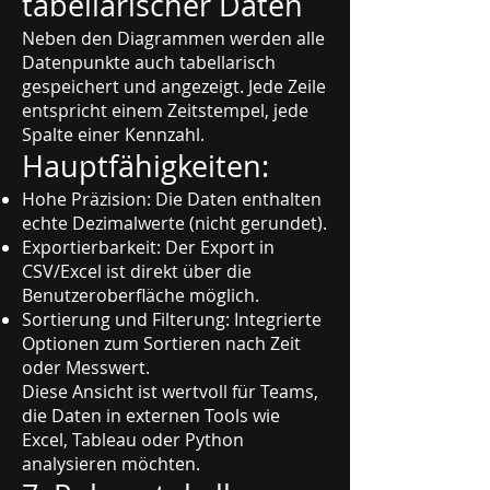
tabellarischer Daten
Neben den Diagrammen werden alle
Datenpunkte auch tabellarisch
gespeichert und angezeigt. Jede Zeile
entspricht einem Zeitstempel, jede
Spalte einer Kennzahl.
Hauptfähigkeiten:
Hohe Präzision: Die Daten enthalten
echte Dezimalwerte (nicht gerundet).
Exportierbarkeit: Der Export in
CSV/Excel ist direkt über die
Benutzeroberfläche möglich.
Sortierung und Filterung: Integrierte
Optionen zum Sortieren nach Zeit
oder Messwert.
Diese Ansicht ist wertvoll für Teams,
die Daten in externen Tools wie
Excel, Tableau oder Python
analysieren möchten.