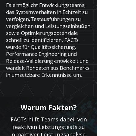
Es ermöglicht Entwicklungsteams,
das Systemverhalten in Echtzeit zu
verfolgen, Testausführungen zu
vergleichen und Leistungseinbußen
sowie Optimierungspotenziale
schnell zu identifizieren. FACTs
wurde für Qualitätssicherung,
Performance Engineering und
Release-Validierung entwickelt und
wandelt Rohdaten aus Benchmarks
in umsetzbare Erkenntnisse um.
Warum Fakten?
FACTs hilft Teams dabei, von
reaktiven Leistungstests zu
proaktiver Leistungsanalyse