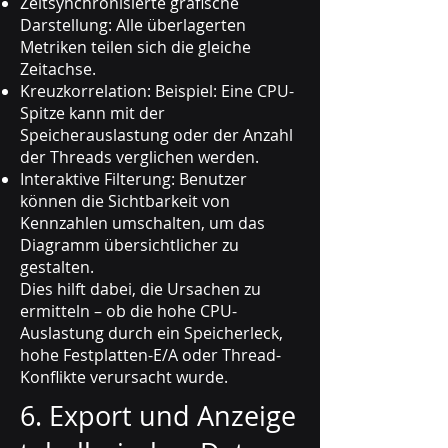
Zeitsynchronisierte grafische
Darstellung: Alle überlagerten
Metriken teilen sich die gleiche
Zeitachse.
Kreuzkorrelation: Beispiel: Eine CPU-
Spitze kann mit der
Speicherauslastung oder der Anzahl
der Threads verglichen werden.
Interaktive Filterung: Benutzer
können die Sichtbarkeit von
Kennzahlen umschalten, um das
Diagramm übersichtlicher zu
gestalten.
Dies hilft dabei, die Ursachen zu
ermitteln – ob die hohe CPU-
Auslastung durch ein Speicherleck,
hohe Festplatten-E/A oder Thread-
Konflikte verursacht wurde.
6. Export und Anzeige