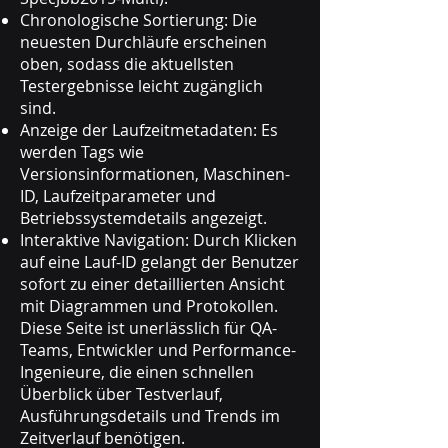
Chronologische Sortierung: Die
neuesten Durchläufe erscheinen
oben, sodass die aktuellsten
Testergebnisse leicht zugänglich
sind.
Anzeige der Laufzeitmetadaten: Es
werden Tags wie
Versionsinformationen, Maschinen-
ID, Laufzeitparameter und
Betriebssystemdetails angezeigt.
Interaktive Navigation: Durch Klicken
auf eine Lauf-ID gelangt der Benutzer
sofort zu einer detaillierten Ansicht
mit Diagrammen und Protokollen.
Diese Seite ist unerlässlich für QA-
Teams, Entwickler und Performance-
Ingenieure, die einen schnellen
Überblick über Testverlauf,
Ausführungsdetails und Trends im
Zeitverlauf benötigen.