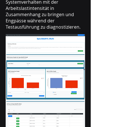
Systemverhalten mit der
Arbeitslastintensität in
Zusammenhang zu bringen und
Engpässe während der
Testausführung zu diagnostizieren.