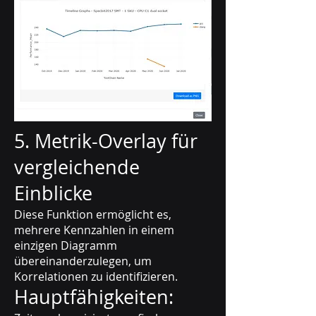
5. Metrik-Overlay für
vergleichende
Einblicke
Diese Funktion ermöglicht es,
mehrere Kennzahlen in einem
einzigen Diagramm
übereinanderzulegen, um
Korrelationen zu identifizieren.
Hauptfähigkeiten: