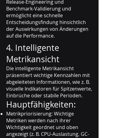
Release-Engineering und
Benchmark-Validierung und
ermöglicht eine schnelle
Entscheidungsfindung hinsichtlich
der Auswirkungen von Änderungen
auf die Performance.
4. Intelligente
Metrikansicht
Die intelligente Metrikansicht
präsentiert wichtige Kennzahlen mit
abgeleiteten Informationen, wie z. B.
visuelle Indikatoren für Spitzenwerte,
Einbrüche oder stabile Perioden.
Hauptfähigkeiten:
Metrikpriorisierung: Wichtige
Metriken werden nach ihrer
Wichtigkeit geordnet und oben
angezeigt (z. B. CPU-Auslastung, GC-