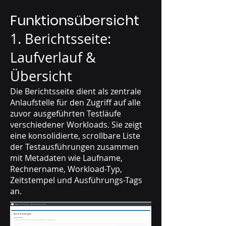
Funktionsübersicht
1. Berichtsseite:
Laufverlauf &
Übersicht
Die Berichtsseite dient als zentrale
Anlaufstelle für den Zugriff auf alle
zuvor ausgeführten Testläufe
verschiedener Workloads. Sie zeigt
eine konsolidierte, scrollbare Liste
der Testausführungen zusammen
mit Metadaten wie Laufname,
Rechnername, Workload-Typ,
Zeitstempel und Ausführungs-Tags
an.