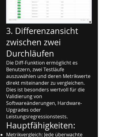
3. Differenzansicht
zwischen zwei
Durchläufen
Die Diff-Funktion ermöglicht es
Benutzern, zwei Testläufe
auszuwählen und deren Metrikwerte
direkt miteinander zu vergleichen.
Dies ist besonders wertvoll für die
Validierung von
Softwareänderungen, Hardware-
Upgrades oder
Leistungsregressionstests.
Hauptfähigkeiten:
Metrikvergleich: Jede überwachte