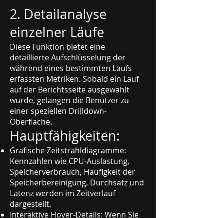
2. Detailanalyse
einzelner Läufe
Diese Funktion bietet eine
detaillierte Aufschlüsselung der
während eines bestimmten Laufs
erfassten Metriken. Sobald ein Lauf
auf der Berichtsseite ausgewählt
wurde, gelangen die Benutzer zu
einer speziellen Drilldown-
Oberfläche.
Hauptfähigkeiten:
Grafische Zeitstrahldiagramme:
Kennzahlen wie CPU-Auslastung,
Speicherverbrauch, Häufigkeit der
Speicherbereinigung, Durchsatz und
Latenz werden im Zeitverlauf
dargestellt.
Interaktive Hover-Details: Wenn Sie