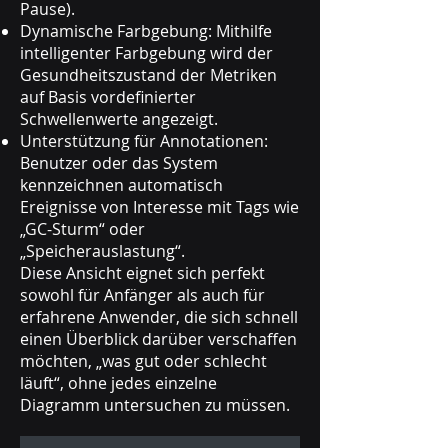
Pause).
Dynamische Farbgebung: Mithilfe
intelligenter Farbgebung wird der
Gesundheitszustand der Metriken
auf Basis vordefinierter
Schwellenwerte angezeigt.
Unterstützung für Annotationen:
Benutzer oder das System
kennzeichnen automatisch
Ereignisse von Interesse mit Tags wie
„GC-Sturm“ oder
„Speicherauslastung“.
Diese Ansicht eignet sich perfekt
sowohl für Anfänger als auch für
erfahrene Anwender, die sich schnell
einen Überblick darüber verschaffen
möchten, „was gut oder schlecht
läuft“, ohne jedes einzelne
Diagramm untersuchen zu müssen.