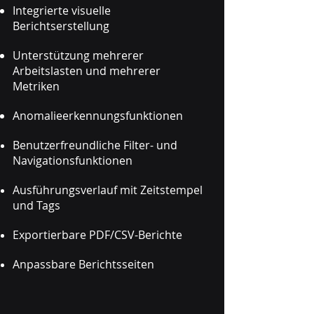
Integrierte visuelle
Berichtserstellung
Unterstützung mehrerer
Arbeitslasten und mehrerer
Metriken
Anomalieerkennungsfunktionen
Benutzerfreundliche Filter- und
Navigationsfunktionen
Ausführungsverlauf mit Zeitstempel
und Tags
Exportierbare PDF/CSV-Berichte
Anpassbare Berichtsseiten