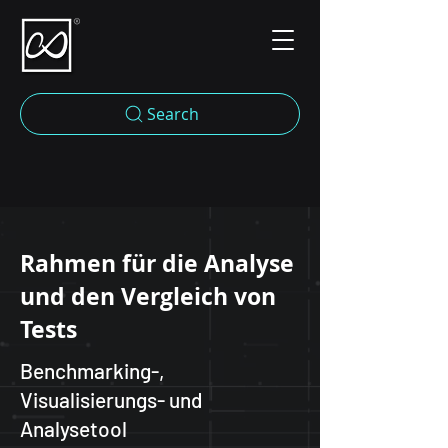
Search
Rahmen für die Analyse
und den Vergleich von
Tests
Benchmarking-,
Visualisierungs- und
Analysetool