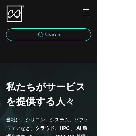
Search
私たちがサービス
を提供する人々
当社は、シリコン、システム、ソフト
ウェアなど、
クラウド、HPC
、
AI 環