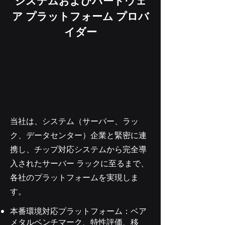
システムおよびハードウェ
ア プラットフォーム プロバ
イダー
当社は、システム（サーバー、ラッ
ク、データセンター）企業と緊密に連
携し、チップ対応システムから完全導
入されたサーバー ラックに至るまで、
各社のプラットフォームを実現しま
す。
本番環境対応プラットフォーム：ベア
メタルベンチマーク、特性評価、移