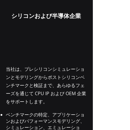
シリコンおよび半導体企業
当社は、プレシリコンシミュレーショ
ンとモデリングからポストシリコンベ
ンチマークと検証まで、あらゆるフェ
ーズを通じて CPU IP および OEM 企業
をサポートします。
ベンチマークの特定、アプリケーショ
ンおよびパフォーマンスモデリング、
シミュレーション、エミュレーショ