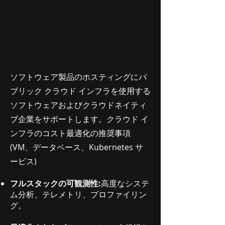
ソフトウェア製品のホスティングにパ
ブリック クラウド インフラを使用する
ソフトウェアおよびクラウドネイティ
ブ企業をサポートします。クラウド イ
ンフラのコスト最適化の推奨事項
(VM、データベース、Kubernetes サ
ービス)
フルスタックの可観測性:
高度なシステ
ム分析、テレメトリ、プロファイリン
グ。