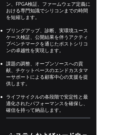
ン、FPGA検証、ファームウェア定義に
おける専門知識でシリコンまでの時間
を短縮します。
ブリングアップ、診断、実環境ユース
ケース検証、公開結果を伴うアクティ
ブベンチマークを通じたポストシリコ
ンの卓越性を実現します。
課題の調整、オープンソースへの貢
献、チケットベースのエンドカスタマ
ーサポートによる顧客中心の支援を提
供します。
ライフサイクルの各段階で安定性と最
適化されたパフォーマンスを確保し、
確信を持って納品します。