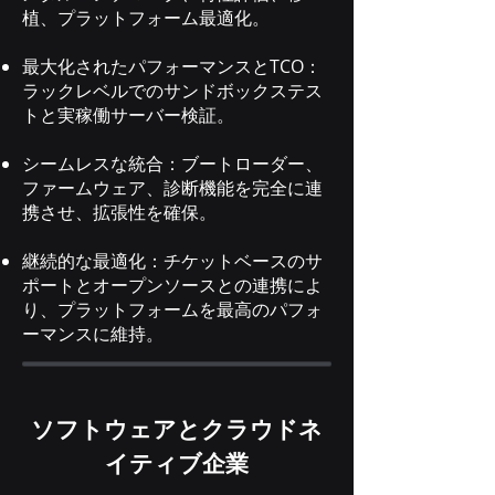
植、プラットフォーム最適化。
最大化されたパフォーマンスとTCO：
ラックレベルでのサンドボックステス
トと実稼働サーバー検証。
シームレスな統合：ブートローダー、
ファームウェア、診断機能を完全に連
携させ、拡張性を確保。
継続的な最適化：チケットベースのサ
ポートとオープンソースとの連携によ
り、プラットフォームを最高のパフォ
ーマンスに維持。
ソフトウェアとクラウドネ
イティブ企業