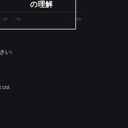
の理解
さい:
 Ltd.