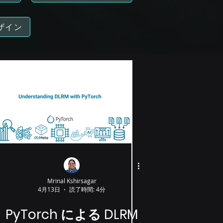
デザイン
Mrinal Kshirsagar
4月13日
読了時間: 4分
PyTorch による DLRM