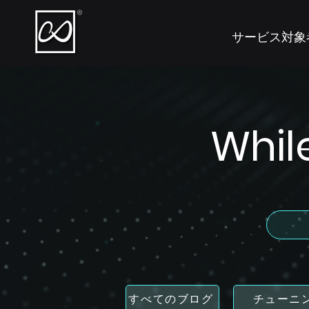
サービス対象
Whi
すべてのブログ
チューニ